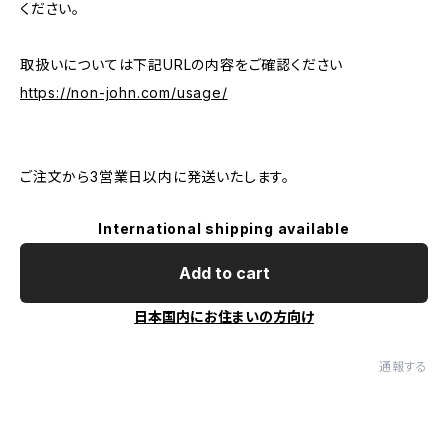
ください。
取扱いについては下記URLの内容をご確認ください
https://non-john.com/usage/
ご注文から3営業日以内に発送いたします。
International shipping available
Add to cart
日本国内にお住まいの方向け
通報する