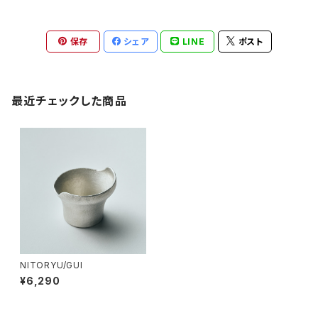
保存
シェア
LINE
ポスト
最近チェックした商品
NITORYU/GUI
¥6,290